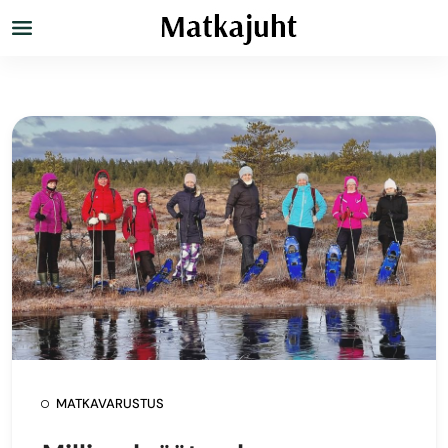
MATKAVARUSTUS