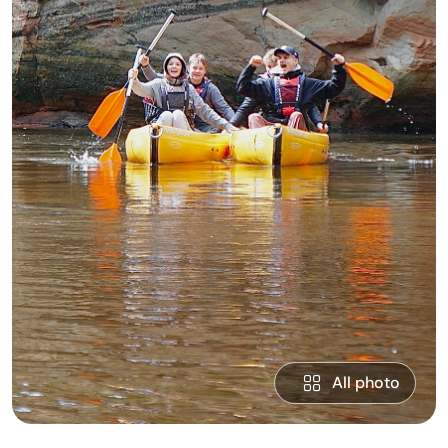
All photo