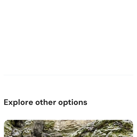
Explore other options