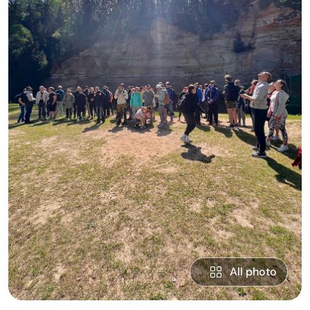
All photo