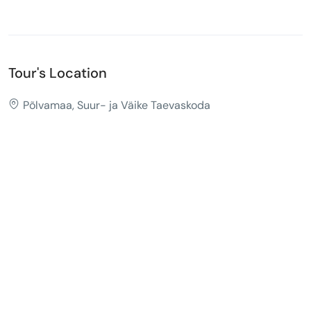
Tour's Location
Põlvamaa, Suur- ja Väike Taevaskoda