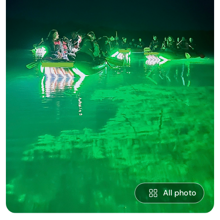
All photo