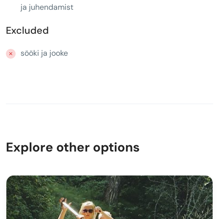
ja juhendamist
Excluded
sööki ja jooke
Explore other options