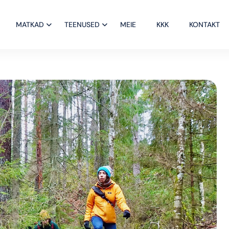
MATKAD
TEENUSED
MEIE
KKK
KONTAKT